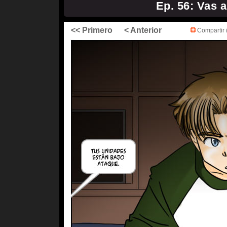
Ep. 56: Vas 
<< Primero
< Anterior
Compartir (