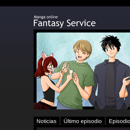
Noticias
Último episodio
Episodio